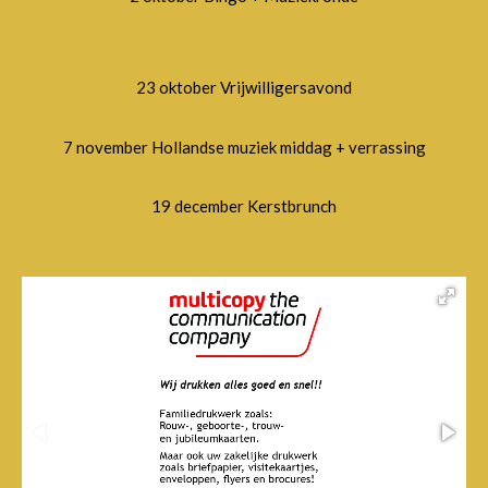
23 oktober Vrijwilligersavond
7 november Hollandse muziek middag + verrassing
19 december Kerstbrunch