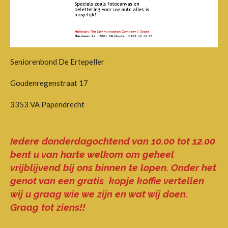
Seniorenbond De Ertepeller
Goudenregenstraat 17
3353 VA Papendrecht
Iedere donderdagochtend van 10.00 tot 12.00
bent u van harte welkom om geheel
vrijblijvend bij ons binnen te lopen. Onder het
genot van een gratis kopje koffie vertellen
wij u graag wie we zijn en wat wij doen.
Graag tot ziens!!