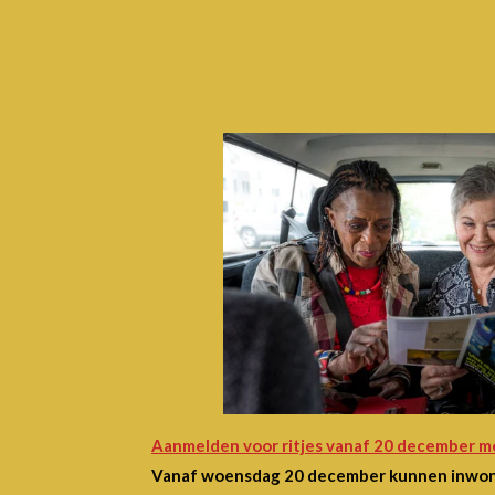
Aanmelden voor ritjes vanaf 20 december mo
Vanaf woensdag 20 december kunnen inwone