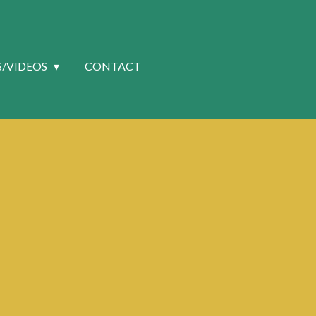
S/VIDEOS
CONTACT