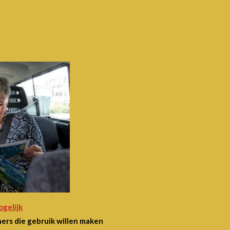
gelijk
rs die gebruik willen maken