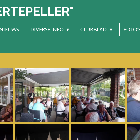
ERTEPELLER"
NIEUWS
DIVERSE INFO
CLUBBLAD
FOTO'