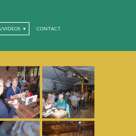
S/VIDEOS
CONTACT