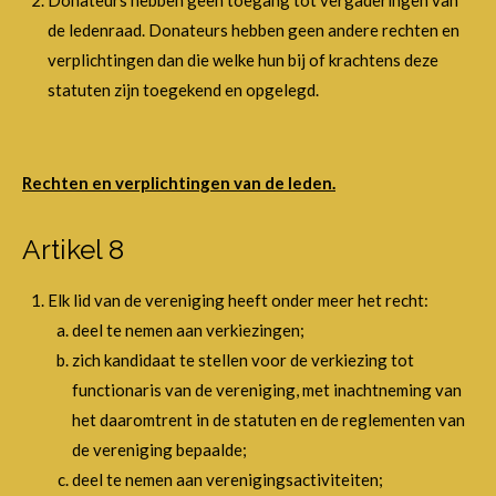
Donateurs hebben geen toegang tot vergaderingen van
de ledenraad. Donateurs hebben geen andere rechten en
verplichtingen dan die welke hun bij of krachtens deze
statuten zijn toegekend en opgelegd.
Rechten en verplichtingen van de leden.
Artikel 8
Elk lid van de vereniging heeft onder meer het recht:
deel te nemen aan verkiezingen;
zich kandidaat te stellen voor de verkiezing tot
functionaris van de vereniging, met inachtneming van
het daaromtrent in de statuten en de reglementen van
de vereniging bepaalde;
deel te nemen aan verenigingsactiviteiten;