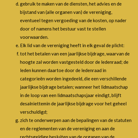
gebruik te maken van de diensten, het advies en de
bijstand van (alle organen van) de vereniging,
eventueel tegen vergoeding van de kosten, op nader
door of namens het bestuur vast te stellen
voorwaarden.
Elk lid van de vereniging heeft in elk geval de plicht:
tot het betalen van een jaarlijkse bijdrage, waarvan de
hoogte zal worden vastgesteld door de ledenraad; de
leden kunnen daartoe door de ledenraad in
categorieën worden ingedeeld, die een verschillende
jaarlijkse bijdrage betalen; wanneer het lidmaatschap
in de loop van een lidmaatschapsjaar eindigt, blijft
desalniettemin de jaarlijkse bijdrage voor het geheel
verschuldigd;
zich te onderwerpen aan de bepalingen van de statuten
en de reglementen van de vereniging en aan de
rechtsgeldige besluiten van de organen van de