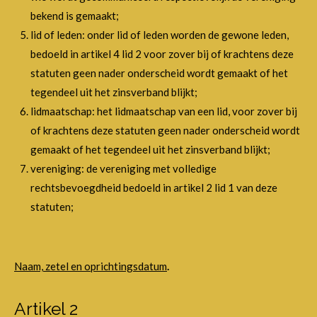
bekend is gemaakt;
lid of leden: onder lid of leden worden de gewone leden,
bedoeld in artikel 4 lid 2 voor zover bij of krachtens deze
statuten geen nader onderscheid wordt gemaakt of het
tegendeel uit het zinsverband blijkt;
lidmaatschap: het lidmaatschap van een lid, voor zover bij
of krachtens deze statuten geen nader onderscheid wordt
gemaakt of het tegendeel uit het zinsverband blijkt;
vereniging: de vereniging met volledige
rechtsbevoegdheid bedoeld in artikel 2 lid 1 van deze
statuten;
Naam, zetel en oprichtingsdatum
.
Artikel 2