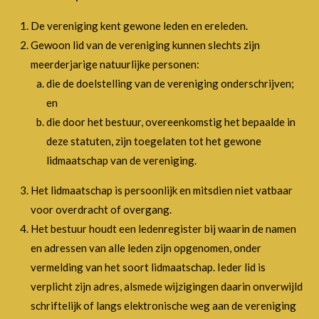
De vereniging kent gewone leden en ereleden.
Gewoon lid van de vereniging kunnen slechts zijn
meerderjarige natuurlijke personen:
die de doelstelling van de vereniging onderschrijven;
en
die door het bestuur, overeenkomstig het bepaalde in
deze statuten, zijn toegelaten tot het gewone
lidmaatschap van de vereniging.
Het lidmaatschap is persoonlijk en mitsdien niet vatbaar
voor overdracht of overgang.
Het bestuur houdt een ledenregister bij waarin de namen
en adressen van alle leden zijn opgenomen, onder
vermelding van het soort lidmaatschap. Ieder lid is
verplicht zijn adres, alsmede wijzigingen daarin onverwijld
schriftelijk of langs elektronische weg aan de vereniging