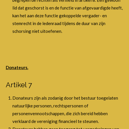
begrepen de rechten als vermeld in artikel 8. Een gewoon
lid dat geschorst is en de functie van afgevaardigde heeft,
kan het aan deze functie gekoppelde vergader- en
stemrecht in de ledenraad tijdens de duur van zijn
schorsing niet uitoefenen.
Donateurs.
Artikel 7
Donateurs zijn als zodanig door het bestuur toegelaten
natuurlijke personen, rechtspersonen of
personenvennootschappen, die zich bereid hebben
verklaard de vereniging financieel te steunen.