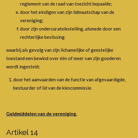
reglement van de raad van toezicht bepaalde;
door het eindigen van zijn lidmaatschap van de
vereniging;
door zijn ondercuratelestelling, alsmede door een
rechterlijke beslissing
waarbij als gevolg van zijn lichamelijke of geestelijke
toestand een bewind over één of meer van zijn goederen
wordt ingesteld;
door het aanvaarden van de functie van afgevaardigde,
bestuurder of lid van de kiescommissie.
Geldmiddelen van de vereniging.
Artikel 14