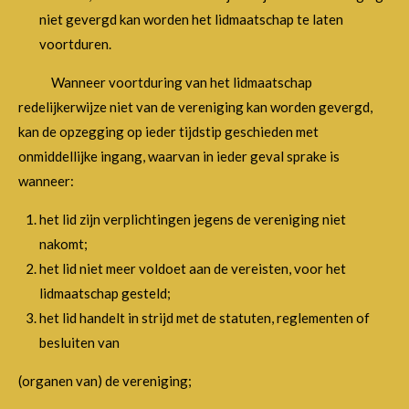
niet gevergd kan worden het lidmaatschap te laten
voortduren.
Wanneer voortduring van het lidmaatschap
redelijkerwijze niet van de vereniging kan worden gevergd,
kan de opzegging op ieder tijdstip geschieden met
onmiddellijke ingang, waarvan in ieder geval sprake is
wanneer:
het lid zijn verplichtingen jegens de vereniging niet
nakomt;
het lid niet meer voldoet aan de vereisten, voor het
lidmaatschap gesteld;
het lid handelt in strijd met de statuten, reglementen of
besluiten van
(organen van) de vereniging;