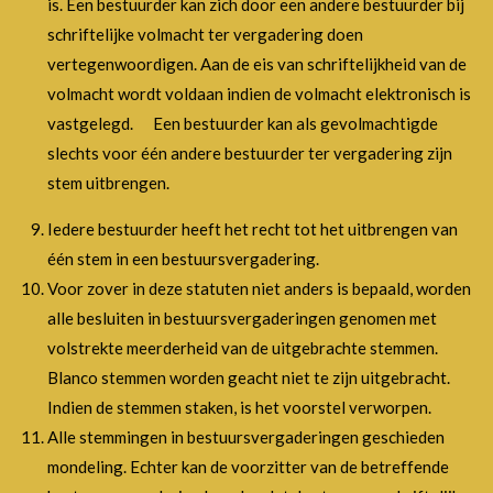
is. Een bestuurder kan zich door een andere bestuurder bij
schriftelijke volmacht ter vergadering doen
vertegenwoordigen. Aan de eis van schriftelijkheid van de
volmacht wordt voldaan indien de volmacht elektronisch is
vastgelegd. Een bestuurder kan als gevolmachtigde
slechts voor één andere bestuurder ter vergadering zijn
stem uitbrengen.
Iedere bestuurder heeft het recht tot het uitbrengen van
één stem in een bestuursvergadering.
Voor zover in deze statuten niet anders is bepaald, worden
alle besluiten in bestuursvergaderingen genomen met
volstrekte meerderheid van de uitgebrachte stemmen.
Blanco stemmen worden geacht niet te zijn uitgebracht.
Indien de stemmen staken, is het voorstel verworpen.
Alle stemmingen in bestuursvergaderingen geschieden
mondeling. Echter kan de voorzitter van de betreffende