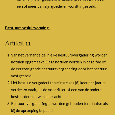
één of meer van zijn goederen wordt ingesteld;
Bestuur: besluitvorming.
Artikel 11
Van het verhandelde in elke bestuursvergadering worden
notulen opgemaakt. Deze notulen worden in dezelfde of
de eerstvolgende bestuursvergadering door het bestuur
vastgesteld.
Het bestuur vergadert ten minste zes (6) keer per jaar en
verder zo vaak, als de voorzitter of een van de andere
bestuurders dit wenselijk acht.
Bestuursvergaderingen worden gehouden ter plaatse als
bij de oproeping bepaald.