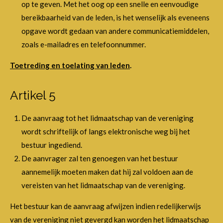
op te geven. Met het oog op een snelle en eenvoudige
bereikbaarheid van de leden, is het wenselijk als eveneens
opgave wordt gedaan van andere communicatiemiddelen,
zoals e-mailadres en telefoonnummer.
Toetreding en toelating van leden
.
Artikel 5
De aanvraag tot het lidmaatschap van de vereniging
wordt schriftelijk of langs elektronische weg bij het
bestuur ingediend.
De aanvrager zal ten genoegen van het bestuur
aannemelijk moeten maken dat hij zal voldoen aan de
vereisten van het lidmaatschap van de vereniging.
Het bestuur kan de aanvraag afwijzen indien redelijkerwijs
van de vereniging niet gevergd kan worden het lidmaatschap