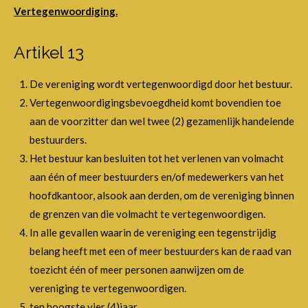
Vertegenwoordiging.
Artikel 13
De vereniging wordt vertegenwoordigd door het bestuur.
Vertegenwoordigingsbevoegdheid komt bovendien toe
aan de voorzitter dan wel twee (2) gezamenlijk handelende
bestuurders.
Het bestuur kan besluiten tot het verlenen van volmacht
aan één of meer bestuurders en/of medewerkers van het
hoofdkantoor, alsook aan derden, om de vereniging binnen
de grenzen van die volmacht te vertegenwoordigen.
In alle gevallen waarin de vereniging een tegenstrijdig
belang heeft met een of meer bestuurders kan de raad van
toezicht één of meer personen aanwijzen om de
vereniging te vertegenwoordigen.
ten hoogste vier (4)jaar.