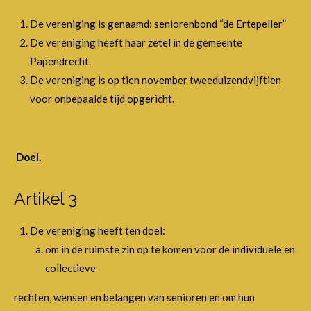
De vereniging is genaamd: seniorenbond “de Ertepeller”
De vereniging heeft haar zetel in de gemeente
Papendrecht.
De vereniging is op tien november tweeduizendvijftien
voor onbepaalde tijd opgericht.
Doel.
Artikel 3
De vereniging heeft ten doel:
om in de ruimste zin op te komen voor de individuele en
collectieve
rechten, wensen en belangen van senioren en om hun