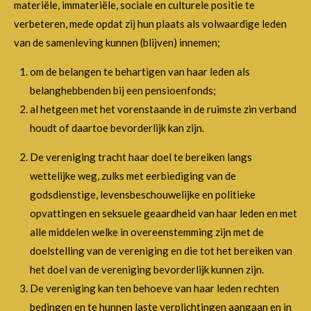
materiële, immateriële, sociale en culturele positie te
verbeteren, mede opdat zij hun plaats als volwaardige leden
van de samenleving kunnen (blijven) innemen;
om de belangen te behartigen van haar leden als
belanghebbenden bij een pensioenfonds;
al hetgeen met het vorenstaande in de ruimste zin verband
houdt of daartoe bevorderlijk kan zijn.
De vereniging tracht haar doel te bereiken langs
wettelijke weg, zulks met eerbiediging van de
godsdienstige, levensbeschouwelijke en politieke
opvattingen en seksuele geaardheid van haar leden en met
alle middelen welke in overeenstemming zijn met de
doelstelling van de vereniging en die tot het bereiken van
het doel van de vereniging bevorderlijk kunnen zijn.
De vereniging kan ten behoeve van haar leden rechten
bedingen en te hunnen laste verplichtingen aangaan en in