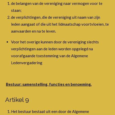
de belangen van de vereniging naar vermogen voor te
staan;
de verplichtingen, die de vereniging uit naam van zijn
leden aangaat of die uit het lidmaatschap voortvloeien, te
aanvaarden en na te leven.
Voor het overige kunnen door de vereniging slechts
verplichtingen aan de leden worden opgelegd na
voorafgaande toestemming van de Algemene
Ledenvergadering
Bestuur: samenstelling, functies en benoeming.
Artikel 9
Het bestuur bestaat uit een door de Algemene