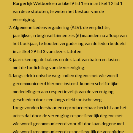
Burgerlijk Wetboek en artikel 9 lid 1 en in artikel 12 lid 1
van deze statuten, te weten het bestuur van de
vereniging;
Algemene Ledenvergadering (ALV): de verplichte,
jaarlijkse, in beginsel binnen zes (6) maanden na afloop van
het boekjaar, te houden vergadering van de leden bedoeld
in artikel 29 lid 3 van deze statuten;
jaarrekening: de balans en de staat van baten en lasten
met de toelichting van de vereniging;
langs elektronische weg: indien degene met wie wordt
gecommuniceerd hiermee instemt, kunnen schriftelijke
mededelingen aan respectievelijk van de vereniging
geschieden door een langs elektronische weg
toegezonden leesbaar en reproduceerbaar bericht aan het
adres dat door de vereniging respectievelijk degene met
wie wordt gecommuniceerd voor dit doel aan degene met
wie wordt gecommuniceerd respectievelijk de vereniging