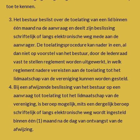
toe te kennen.
Het bestuur beslist over de toelating van een lid binnen
één maand na de aanvraag en deelt zijn beslissing
schriftelijk of langs elektronische weg mede aan de
aanvrager. De toelatingsprocedure kan nader in een, al
dan niet op voorstel van het bestuur, door de ledenraad
vast te stellen reglement worden uitgewerkt, in welk
reglement nadere vereisten aan de toelating tot het
lidmaatschap van de vereniging kunnen worden gesteld.
Bij een afwijzende beslissing van het bestuur op een
aanvraag tot toelating tot het lidmaatschap van de
vereniging, is beroep mogelijk, mits een dergelijk beroep
schriftelijk of langs elektronische weg wordt ingesteld
binnen één (1) maand na de dag van ontvangst van de
afwijzing.