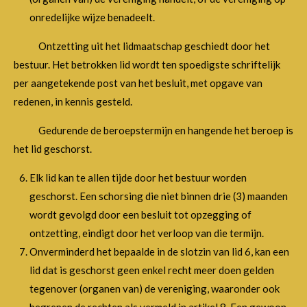
onredelijke wijze benadeelt.
Ontzetting uit het lidmaatschap geschiedt door het
bestuur. Het betrokken lid wordt ten spoedigste schriftelijk
per aangetekende post van het besluit, met opgave van
redenen, in kennis gesteld.
Gedurende de beroepstermijn en hangende het beroep is
het lid geschorst.
Elk lid kan te allen tijde door het bestuur worden
geschorst. Een schorsing die niet binnen drie (3) maanden
wordt gevolgd door een besluit tot opzegging of
ontzetting, eindigt door het verloop van die termijn.
Onverminderd het bepaalde in de slotzin van lid 6, kan een
lid dat is geschorst geen enkel recht meer doen gelden
tegenover (organen van) de vereniging, waaronder ook