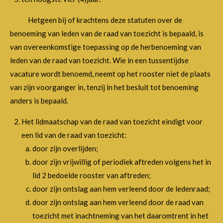
Hetgeen bij of krachtens deze statuten over de
benoeming van leden van de raad van toezicht is bepaald, is
van overeenkomstige toepassing op de herbenoeming van
leden van de raad van toezicht. Wie in een tussentijdse
vacature wordt benoemd, neemt op het rooster niet de plaats
van zijn voorganger in, tenzij in het besluit tot benoeming
anders is bepaald.
Het lidmaatschap van de raad van toezicht eindigt voor
een lid van de raad van toezicht:
door zijn overlijden;
door zijn vrijwillig of periodiek aftreden volgens het in
lid 2 bedoelde rooster van aftreden;
door zijn ontslag aan hem verleend door de ledenraad;
door zijn ontslag aan hem verleend door de raad van
toezicht met inachtneming van het daaromtrent in het