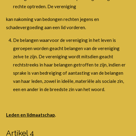
rechte optreden. De vereniging
kan nakoming van bedongen rechten jegens en
schadevergoeding aan een lid vorderen.
De belangen waarvoor de vereniging in het leven is
geroepen worden geacht belangen van de vereniging
zelve te zijn. De vereniging wordt mitsdien geacht
rechtstreeks in haar belangen getroffen te zijn, indien er
sprake is van bedreiging of aantasting van de belangen
van haar leden, zowel in ideële, materiële als sociale zin,
een en ander in de breedste zin van het woord.
Leden en lidmaatschap
.
Artikel 4