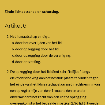
Einde lidmaatschap en schorsing.
Artikel 6
Het lidmaatschap eindigt:
door het overlijden van het lid;
door opzegging door het lid;
door opzegging door de vereniging;
door ontzetting.
De opzegging door het lid dient schriftelijk of langs
elektronische weg aan het bestuur plaats te vinden tegen
het einde van het lidmaatschapsjaar met inachtneming van
een opzegtermijn van één (1) maand één en ander
onverminderd het recht van een lid tot opzegging
overeenkomstig het bepaalde in artikel 2:36 lid 1, tweede