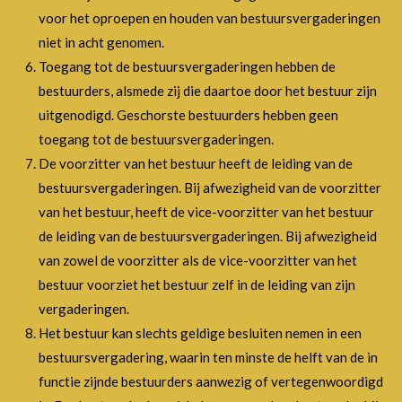
voor het oproepen en houden van bestuursvergaderingen
niet in acht genomen.
Toegang tot de bestuursvergaderingen hebben de
bestuurders, alsmede zij die daartoe door het bestuur zijn
uitgenodigd. Geschorste bestuurders hebben geen
toegang tot de bestuursvergaderingen.
De voorzitter van het bestuur heeft de leiding van de
bestuursvergaderingen. Bij afwezigheid van de voorzitter
van het bestuur, heeft de vice-voorzitter van het bestuur
de leiding van de bestuursvergaderingen. Bij afwezigheid
van zowel de voorzitter als de vice-voorzitter van het
bestuur voorziet het bestuur zelf in de leiding van zijn
vergaderingen.
Het bestuur kan slechts geldige besluiten nemen in een
bestuursvergadering, waarin ten minste de helft van de in
functie zijnde bestuurders aanwezig of vertegenwoordigd