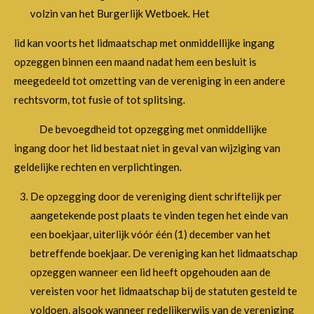
volzin van het Burgerlijk Wetboek. Het
lid kan voorts het lidmaatschap met onmiddellijke ingang
opzeggen binnen een maand nadat hem een besluit is
meegedeeld tot omzetting van de vereniging in een andere
rechtsvorm, tot fusie of tot splitsing.
De bevoegdheid tot opzegging met onmiddellijke
ingang door het lid bestaat niet in geval van wijziging van
geldelijke rechten en verplichtingen.
De opzegging door de vereniging dient schriftelijk per
aangetekende post plaats te vinden tegen het einde van
een boekjaar, uiterlijk vóór één (1) december van het
betreffende boekjaar. De vereniging kan het lidmaatschap
opzeggen wanneer een lid heeft opgehouden aan de
vereisten voor het lidmaatschap bij de statuten gesteld te
voldoen, alsook wanneer redelijkerwijs van de vereniging