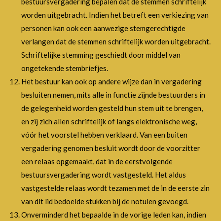
bestuursvergadering bepalen dat de stemmen schriftelijk
worden uitgebracht. Indien het betreft een verkiezing van
personen kan ook een aanwezige stemgerechtigde
verlangen dat de stemmen schriftelijk worden uitgebracht.
Schriftelijke stemming geschiedt door middel van
ongetekende stembriefjes.
Het bestuur kan ook op andere wijze dan in vergadering
besluiten nemen, mits alle in functie zijnde bestuurders in
de gelegenheid worden gesteld hun stem uit te brengen,
en zij zich allen schriftelijk of langs elektronische weg,
vóór het voorstel hebben verklaard. Van een buiten
vergadering genomen besluit wordt door de voorzitter
een relaas opgemaakt, dat in de eerstvolgende
bestuursvergadering wordt vastgesteld. Het aldus
vastgestelde relaas wordt tezamen met de in de eerste zin
van dit lid bedoelde stukken bij de notulen gevoegd.
Onverminderd het bepaalde in de vorige leden kan, indien