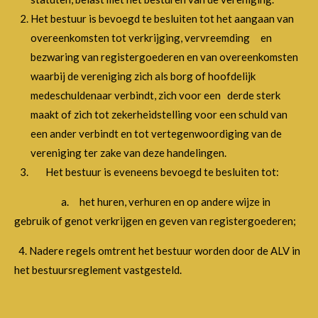
Het bestuur is bevoegd te besluiten tot het aangaan van
overeenkomsten tot verkrijging, vervreemding en
bezwaring van registergoederen en van overeenkomsten
waarbij de vereniging zich als borg of hoofdelijk
medeschuldenaar verbindt, zich voor een derde sterk
maakt of zich tot zekerheidstelling voor een schuld van
een ander verbindt en tot vertegenwoordiging van de
vereniging ter zake van deze handelingen.
Het bestuur is eveneens bevoegd te besluiten tot:
a. het huren, verhuren en op andere wijze in
gebruik of genot verkrijgen en geven van registergoederen;
4. Nadere regels omtrent het bestuur worden door de ALV in
het bestuursreglement vastgesteld.