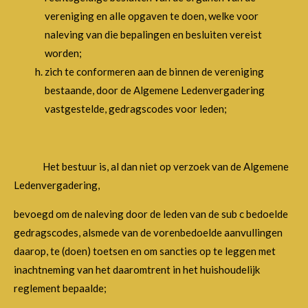
vereniging en alle opgaven te doen, welke voor
naleving van die bepalingen en besluiten vereist
worden;
zich te conformeren aan de binnen de vereniging
bestaande, door de Algemene Ledenvergadering
vastgestelde, gedragscodes voor leden;
Het bestuur is, al dan niet op verzoek van de Algemene
Ledenvergadering,
bevoegd om de naleving door de leden van de sub c bedoelde
gedragscodes, alsmede van de vorenbedoelde aanvullingen
daarop, te (doen) toetsen en om sancties op te leggen met
inachtneming van het daaromtrent in het huishoudelijk
reglement bepaalde;