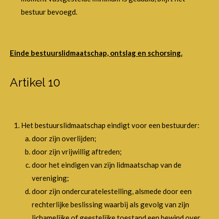
bestuur bevoegd.
Einde bestuurslidmaatschap, ontslag en schorsing.
Artikel 10
Het bestuurslidmaatschap eindigt voor een bestuurder:
door zijn overlijden;
door zijn vrijwillig aftreden;
door het eindigen van zijn lidmaatschap van de
vereniging;
door zijn ondercuratelestelling, alsmede door een
rechterlijke beslissing waarbij als gevolg van zijn
lichamelijke of geestelijke toestand een bewind over