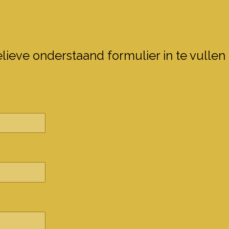
lieve onderstaand formulier in te vullen