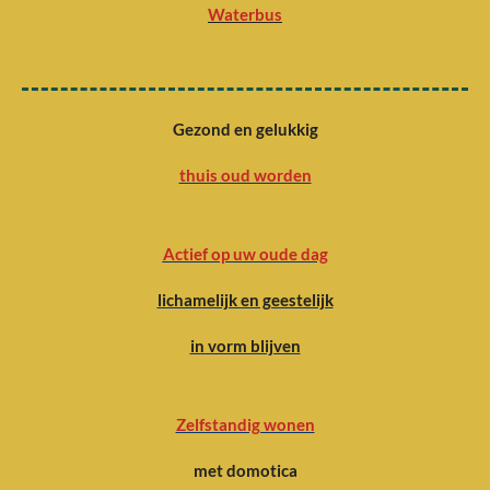
Waterbus
Gezond en gelukkig
thuis oud worden
Actief op uw oude dag
lichamelijk en geestelijk
in vorm blijven
Zelfstandig wonen
met domotica