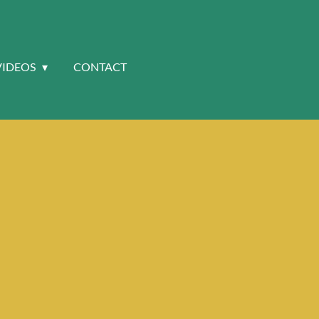
VIDEOS
CONTACT