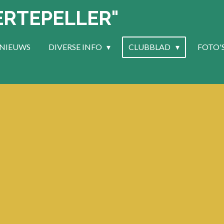
ERTEPELLER"
NIEUWS
DIVERSE INFO
CLUBBLAD
FOTO'