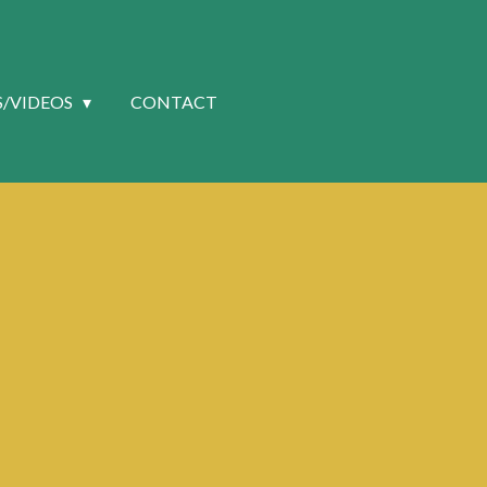
S/VIDEOS
CONTACT