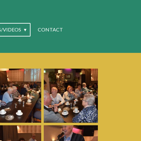
S/VIDEOS
CONTACT