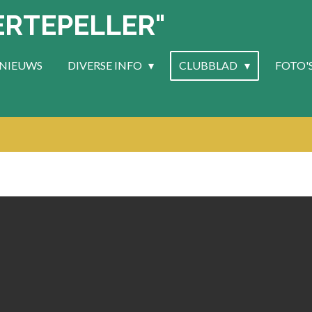
ERTEPELLER"
NIEUWS
DIVERSE INFO
CLUBBLAD
FOTO'