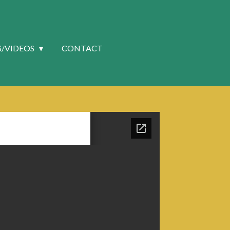
S/VIDEOS
CONTACT