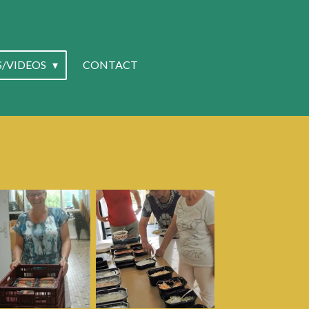
S/VIDEOS
CONTACT