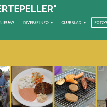
ERTEPELLER"
NIEUWS
DIVERSE INFO
CLUBBLAD
FOTO'