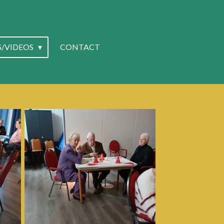
S/VIDEOS
CONTACT