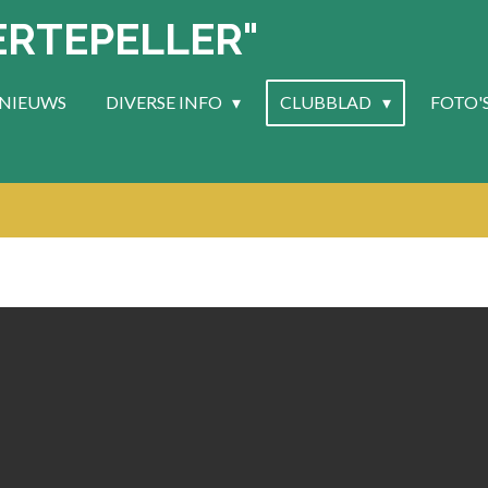
ERTEPELLER"
NIEUWS
DIVERSE INFO
CLUBBLAD
FOTO'