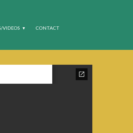
S/VIDEOS
CONTACT